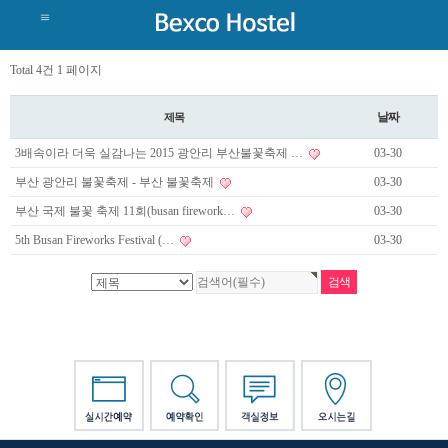
Total 4건
1 페이지
날짜
제목
3배속이라 더욱 실감나는 2015 광안리 부산불꽃축제 …
03-30
부산 광안리 불꽃축제 - 부산 불꽃축제
03-30
부산 국제 불꽃 축제 11회(busan firework…
03-30
5th Busan Fireworks Festival (…
03-30