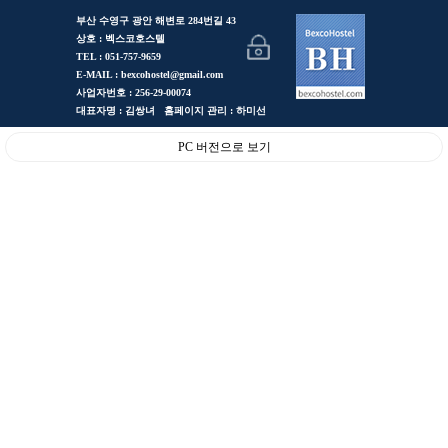
부산 수영구 광안 해변로 284번길 43
상호 : 벡스코호스텔
TEL : 051-757-9659
E-MAIL : bexcohostel@gmail.com
사업자번호 : 256-29-00074
대표자명 : 김쌍녀 홈페이지 관리 : 하미선
PC 버전으로 보기